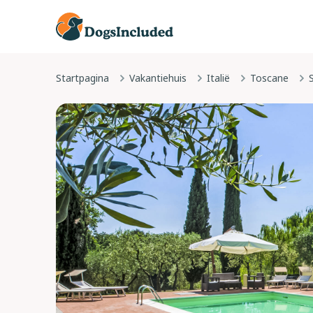
Startpagina
Vakantiehuis
Italië
Toscane