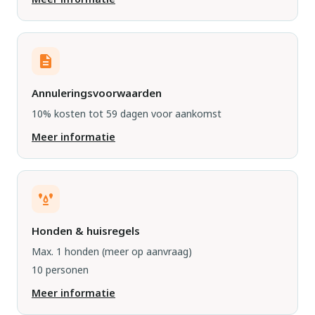
Annuleringsvoorwaarden
10% kosten tot 59 dagen voor aankomst
Meer informatie
Honden & huisregels
Max. 1 honden
(meer op aanvraag)
10 personen
Meer informatie