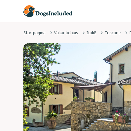
Startpagina
Vakantiehuis
Italië
Toscane