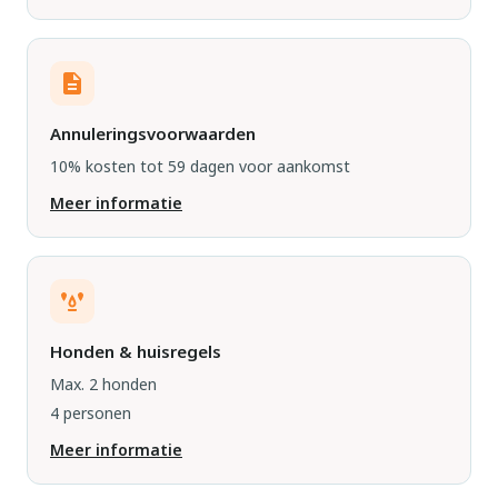
Annuleringsvoorwaarden
10% kosten tot 59 dagen voor aankomst
Meer informatie
Honden & huisregels
Max. 2 honden
4 personen
Meer informatie