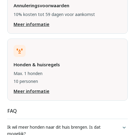
Annuleringsvoorwaarden
10% kosten tot 59 dagen voor aankomst
Meer informatie
Honden & huisregels
Max. 1 honden
10 personen
Meer informatie
FAQ
Ik wil meer honden naar dit huis brengen. Is dat
mogelijk?