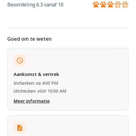
Beoordeling 6.3 vanaf 10
Goed om te weten
Aankomst & vertrek
Inchecken: na 4:00 PM
Uitchecken: vóór 10:00 AM
Meer informatie