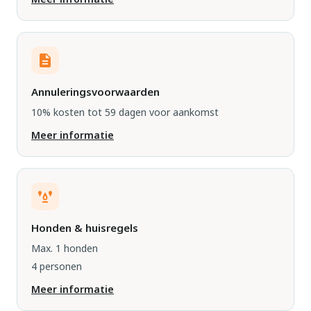
Annuleringsvoorwaarden
10% kosten tot 59 dagen voor aankomst
Meer informatie
Honden & huisregels
Max. 1 honden
4 personen
Meer informatie