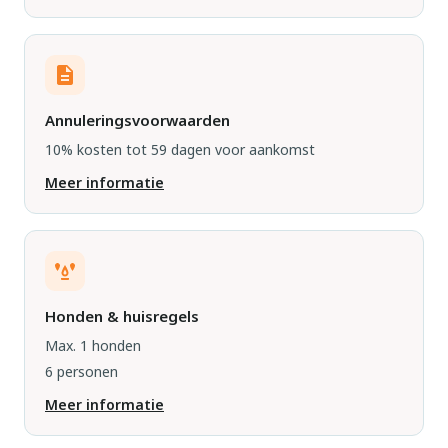
Annuleringsvoorwaarden
10% kosten tot 59 dagen voor aankomst
Meer informatie
Honden & huisregels
Max. 1 honden
6 personen
Meer informatie