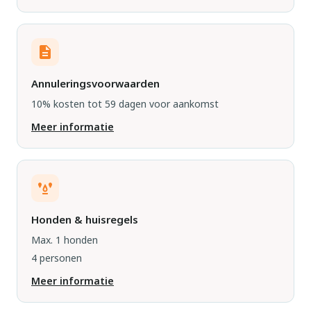
Annuleringsvoorwaarden
10% kosten tot 59 dagen voor aankomst
Meer informatie
Honden & huisregels
Max. 1 honden
4 personen
Meer informatie