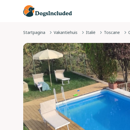
Startpagina
Vakantiehuis
Italië
Toscane