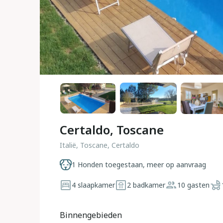
Certaldo, Toscane
Italië, Toscane, Certaldo
1 Honden toegestaan, meer op aanvraag
4 slaapkamer
2 badkamer
10 gasten
Binnengebieden