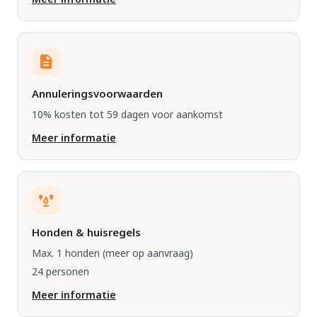
Annuleringsvoorwaarden
10% kosten tot 59 dagen voor aankomst
Meer informatie
Honden & huisregels
Max. 1 honden
(meer op aanvraag)
24 personen
Meer informatie