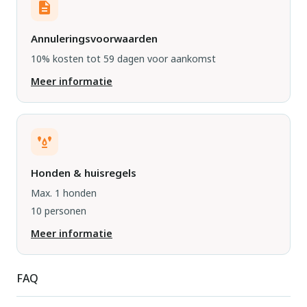
Annuleringsvoorwaarden
10% kosten tot 59 dagen voor aankomst
Meer informatie
Honden & huisregels
Max. 1 honden
10 personen
Meer informatie
FAQ