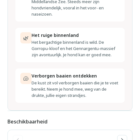
Middellandse Zee. Steeds meer zijn
hondvriendelijk, vooral in het voor- en
naseizoen.
Het ruige binnenland
🌿
Het bergachtige binnenland is wild. De
Gorropu-kloof en het Gennargentu-massief
zijn avontuurlijk. Je hond kan er goed mee.
Verborgen baaien ontdekken
🐚
De kust zit vol verborgen baaien die je te voet
bereikt. Neem je hond mee, weg van de
drukte, jullie eigen strandjes.
Beschikbaarheid