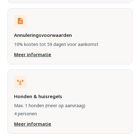
Annuleringsvoorwaarden
10% kosten tot 59 dagen voor aankomst
Meer informatie
Honden & huisregels
Max. 1 honden
(meer op aanvraag)
4 personen
Meer informatie