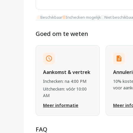
Beschikbaar
Inchecken mogelijk
Niet beschikbaa
Goed om te weten
Aankomst & vertrek
Annuler
Inchecken: na 4:00 PM
10% koste
voor aan
Uitchecken: vóór 10:00
AM
Meer informatie
Meer inf
FAQ