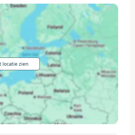
 locatie zien