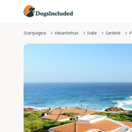
Startpagina
Vakantiehuis
Italië
Sardinië