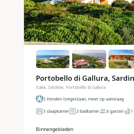
Portobello di Gallura, Sardi
Italië, Sardinië, Portobello di Gallura
2 Honden toegestaan, meer op aanvraag
3 slaapkamer
3 badkamer
6 gasten
1
Binnengebieden