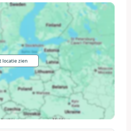
 locatie zien