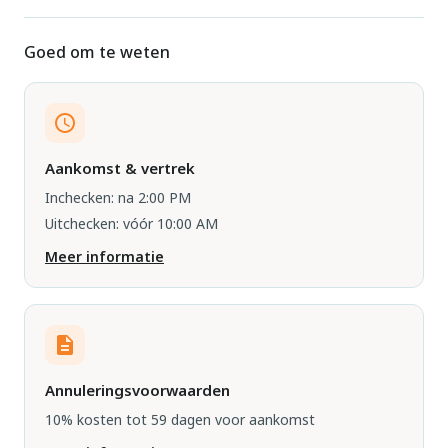
Goed om te weten
Aankomst & vertrek
Inchecken: na 2:00 PM
Uitchecken: vóór 10:00 AM
Meer informatie
Annuleringsvoorwaarden
10% kosten tot 59 dagen voor aankomst