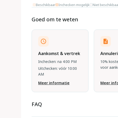
Beschikbaar
Inchecken mogelijk
Niet beschikbaa
Goed om te weten
Aankomst & vertrek
Annuler
Inchecken: na 4:00 PM
10% koste
voor aan
Uitchecken: vóór 10:00
AM
Meer informatie
Meer inf
FAQ