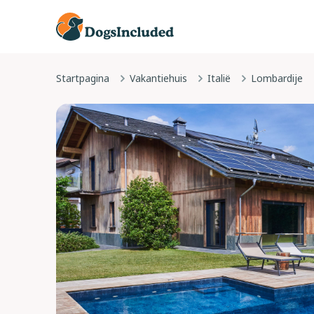
Startpagina
Vakantiehuis
Italië
Lombardije