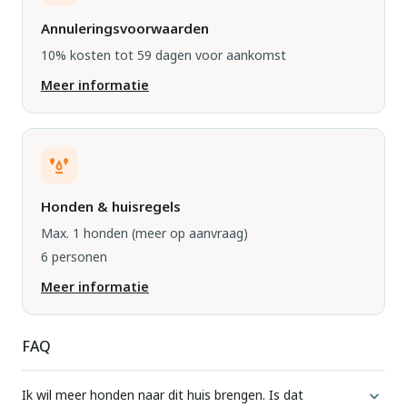
Annuleringsvoorwaarden
10% kosten tot 59 dagen voor aankomst
Meer informatie
Honden & huisregels
Max. 1 honden
(meer op aanvraag)
6 personen
Meer informatie
FAQ
Ik wil meer honden naar dit huis brengen. Is dat