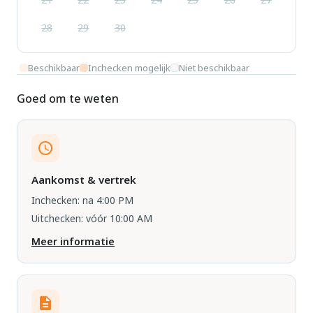
28
29
30
Beschikbaar
Inchecken mogelijk
Niet beschikbaar
Goed om te weten
Aankomst & vertrek
Inchecken: na 4:00 PM
Uitchecken: vóór 10:00 AM
Meer informatie