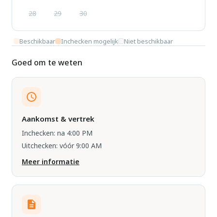
28
29
30
Beschikbaar
Inchecken mogelijk
Niet beschikbaar
Goed om te weten
Aankomst & vertrek
Inchecken: na 4:00 PM
Uitchecken: vóór 9:00 AM
Meer informatie