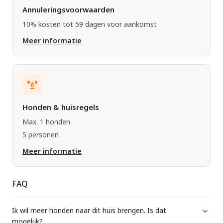
Annuleringsvoorwaarden
10% kosten tot 59 dagen voor aankomst
Meer informatie
Honden & huisregels
Max. 1 honden
5 personen
Meer informatie
FAQ
Ik wil meer honden naar dit huis brengen. Is dat
mogelijk?