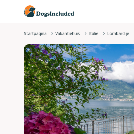
Startpagina
Vakantiehuis
Italië
Lombardije