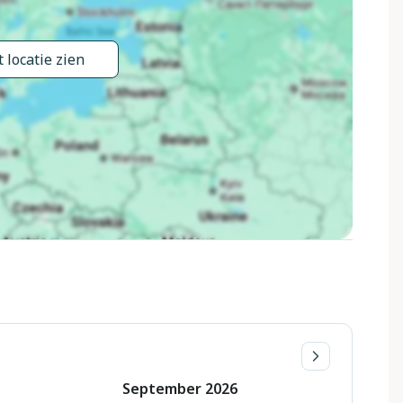
 locatie zien
September
2026