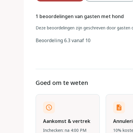
1 beoordelingen van gasten met hond
Deze beoordelingen zijn geschreven door gasten d
Beoordeling 6.3 vanaf 10
Goed om te weten
Aankomst & vertrek
Annuler
Inchecken: na 4:00 PM
10% koste