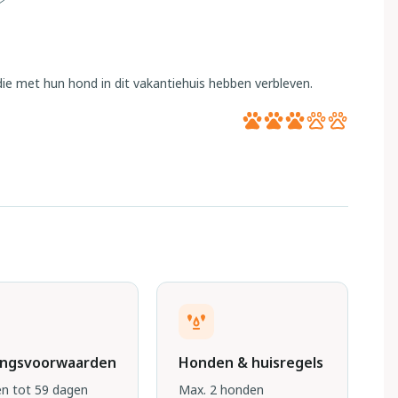
ie met hun hond in dit vakantiehuis hebben verbleven.
ingsvoorwaarden
Honden & huisregels
n tot 59 dagen
Max. 2 honden