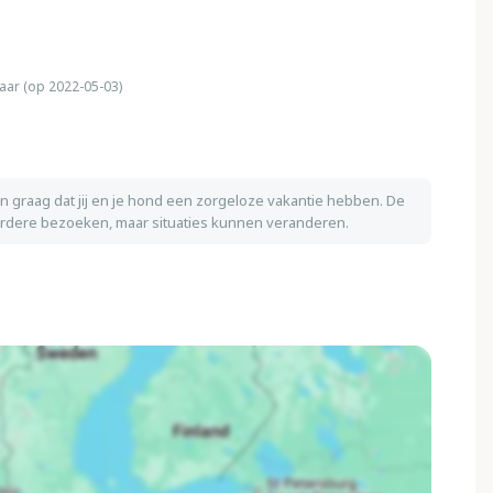
aar (op 2022-05-03)
n graag dat jij en je hond een zorgeloze vakantie hebben. De
eerdere bezoeken, maar situaties kunnen veranderen.