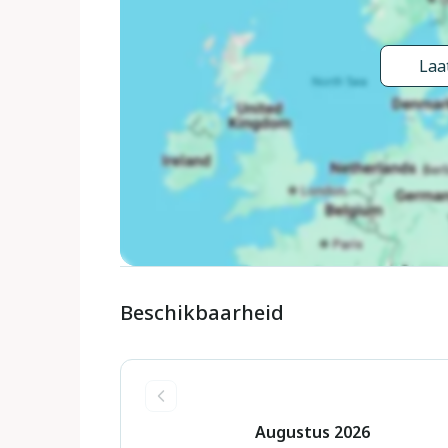
Laat
Beschikbaarheid
Augustus
2026