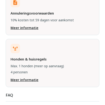
Annuleringsvoorwaarden
10% kosten tot 59 dagen voor aankomst
Meer informatie
Honden & huisregels
Max. 1 honden
(meer op aanvraag)
4 personen
Meer informatie
FAQ