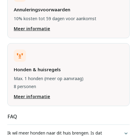
Annuleringsvoorwaarden
10% kosten tot 59 dagen voor aankomst
Meer informatie
Honden & huisregels
Max. 1 honden
(meer op aanvraag)
8 personen
Meer informatie
FAQ
Ik wil meer honden naar dit huis brengen. Is dat