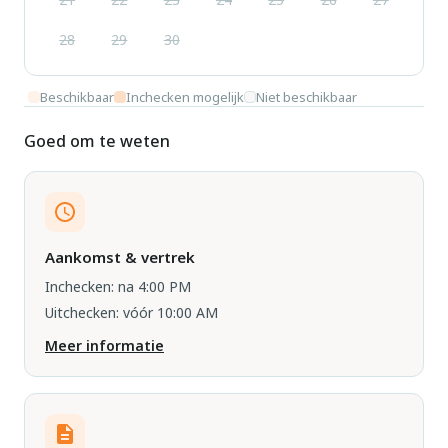
28
29
30
Beschikbaar
Inchecken mogelijk
Niet beschikbaar
Goed om te weten
Aankomst & vertrek
Inchecken: na 4:00 PM
Uitchecken: vóór 10:00 AM
Meer informatie