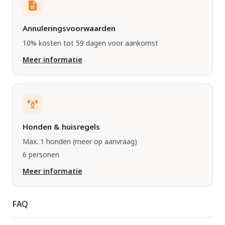
Annuleringsvoorwaarden
10% kosten tot 59 dagen voor aankomst
Meer informatie
Honden & huisregels
Max. 1 honden
(meer op aanvraag)
6 personen
Meer informatie
FAQ