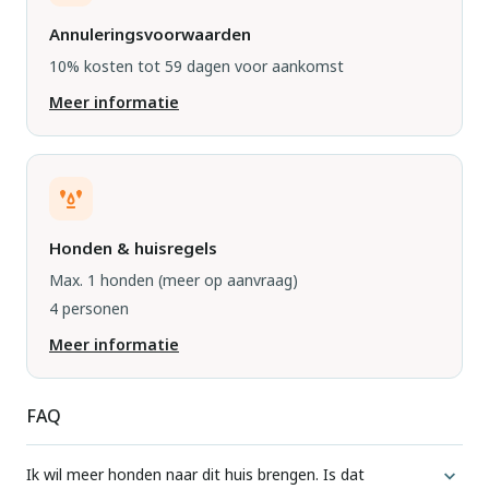
Annuleringsvoorwaarden
10% kosten tot 59 dagen voor aankomst
Meer informatie
Honden & huisregels
Max. 1 honden
(meer op aanvraag)
4 personen
Meer informatie
FAQ
Ik wil meer honden naar dit huis brengen. Is dat