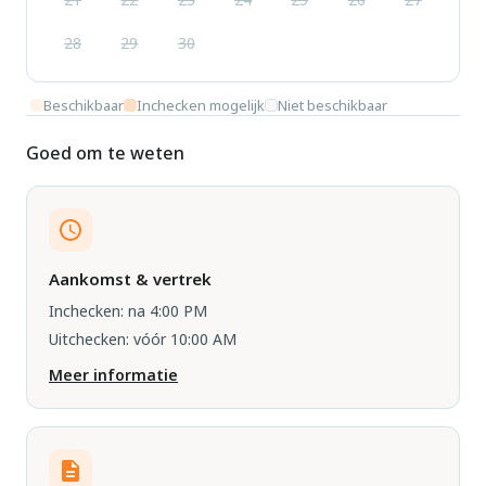
28
29
30
Beschikbaar
Inchecken mogelijk
Niet beschikbaar
Goed om te weten
Aankomst & vertrek
Inchecken: na 4:00 PM
Uitchecken: vóór 10:00 AM
Meer informatie