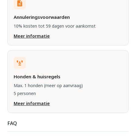
Annuleringsvoorwaarden
10% kosten tot 59 dagen voor aankomst
Meer informatie
Honden & huisregels
Max. 1 honden
(meer op aanvraag)
5 personen
Meer informatie
FAQ