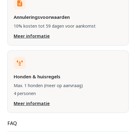
Annuleringsvoorwaarden
10% kosten tot 59 dagen voor aankomst
Meer informatie
Honden & huisregels
Max. 1 honden
(meer op aanvraag)
4 personen
Meer informatie
FAQ