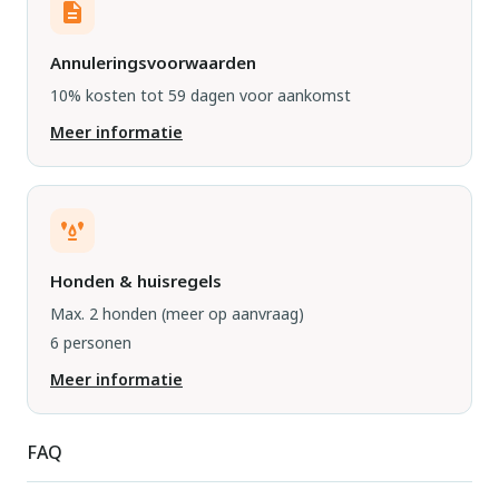
Annuleringsvoorwaarden
10% kosten tot 59 dagen voor aankomst
Meer informatie
Honden & huisregels
Max. 2 honden
(meer op aanvraag)
6 personen
Meer informatie
FAQ