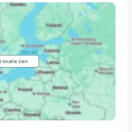
 locatie zien