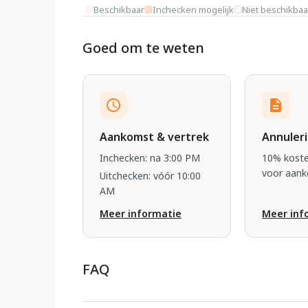
Beschikbaar
Inchecken mogelijk
Niet beschikbaa
Goed om te weten
Aankomst & vertrek
Annuler
Inchecken: na 3:00 PM
10% koste
voor aan
Uitchecken: vóór 10:00
AM
Meer informatie
Meer inf
FAQ