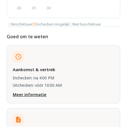
28
29
30
Beschikbaar
Inchecken mogelijk
Niet beschikbaar
Goed om te weten
Aankomst & vertrek
Inchecken: na 4:00 PM
Uitchecken: vóór 10:00 AM
Meer informatie