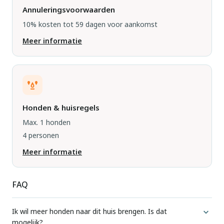
Annuleringsvoorwaarden
10% kosten tot 59 dagen voor aankomst
Meer informatie
Honden & huisregels
Max. 1 honden
4 personen
Meer informatie
FAQ
Ik wil meer honden naar dit huis brengen. Is dat
mogelijk?