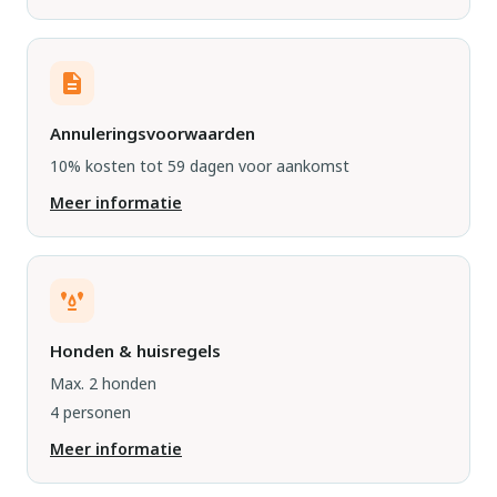
Annuleringsvoorwaarden
10% kosten tot 59 dagen voor aankomst
Meer informatie
Honden & huisregels
Max. 2 honden
4 personen
Meer informatie