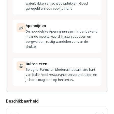
waterbakken en schaduwplekken. Goed
geregeld en leuk voor je hond.
Apennijnen
🌿
De noordelijke Apennijnen zijn minder bekend
maar de moeite waard. Kastanjebossen en
bergweiden, rustig wandelen ver van de
drukte.
Buiten eten
🍝
Bologna, Parma en Modena: het culinaire hart
van Italië. Veel restaurants serveren buiten en
je hond mag mee op het terras.
Beschikbaarheid