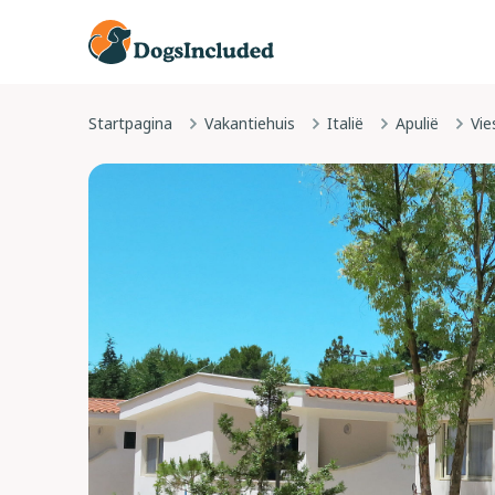
Startpagina
Vakantiehuis
Italië
Apulië
Vie