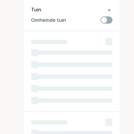
Tuin
Omheinde tuin