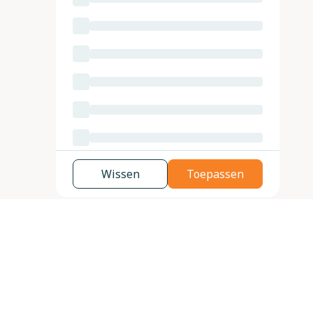
Wissen
Toepassen