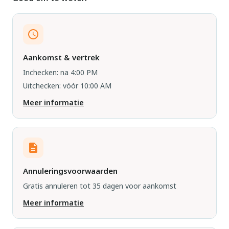
Aankomst & vertrek
Inchecken: na 4:00 PM
Uitchecken: vóór 10:00 AM
Meer informatie
Annuleringsvoorwaarden
Gratis annuleren tot 35 dagen voor aankomst
Meer informatie