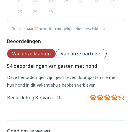
28
29
30
Beschikbaar
Inchecken mogelijk
Niet beschikbaar
Beoordelingen
Van onze klanten
Van onze partners
54 beoordelingen van gasten met hond
Deze beoordelingen zijn geschreven door gasten die met
hun hond in dit vakantiehuis hebben verbleven.
Beoordeling 8.7 vanaf 10
Goed om te weten