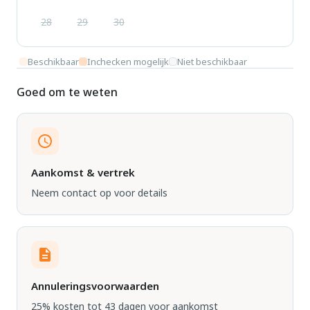
28
29
30
Beschikbaar
Inchecken mogelijk
Niet beschikbaar
Goed om te weten
Aankomst & vertrek
Neem contact op voor details
Annuleringsvoorwaarden
25% kosten tot 43 dagen voor aankomst