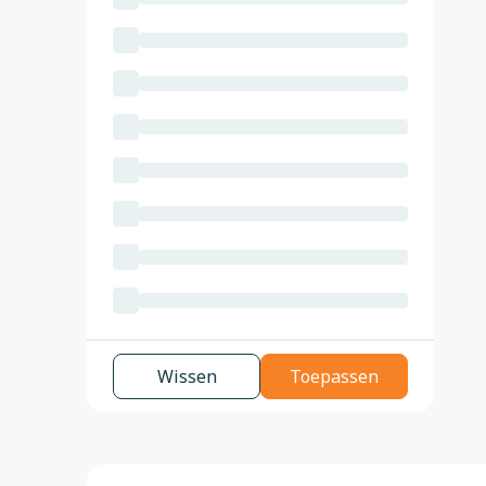
Wissen
Toepassen