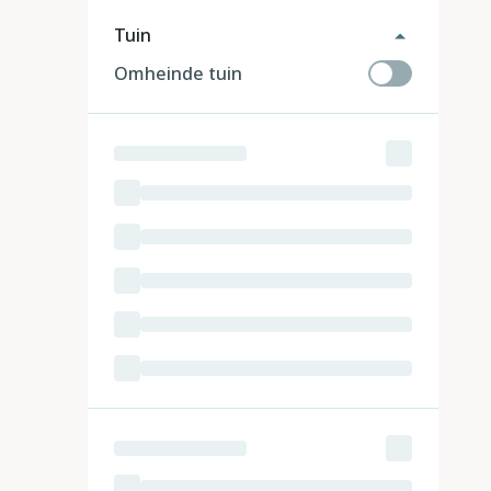
Tuin
Omheinde tuin