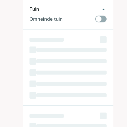
Tuin
Omheinde tuin