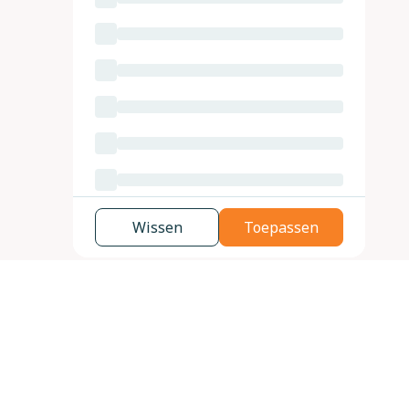
Wissen
Toepassen