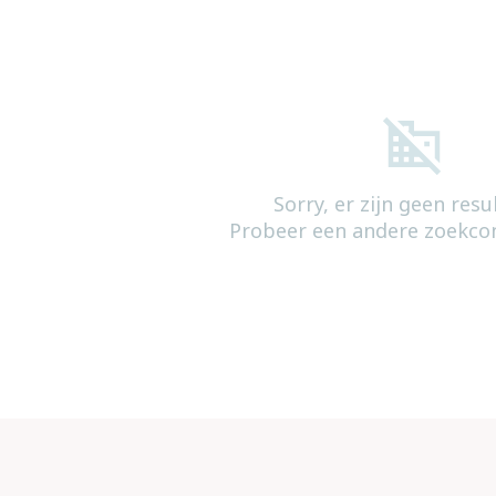
Sorry, er zijn geen resu
Probeer een andere zoekcon