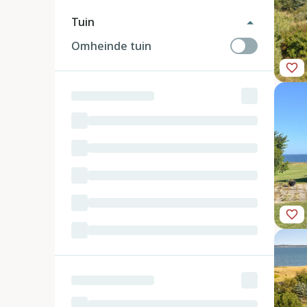
Tuin
Omheinde tuin