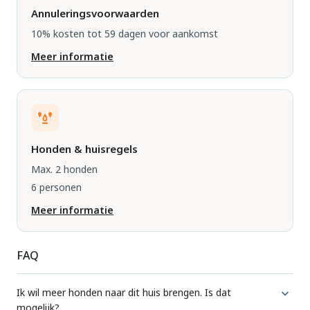
Annuleringsvoorwaarden
10% kosten tot 59 dagen voor aankomst
Meer informatie
Honden & huisregels
Max. 2 honden
6 personen
Meer informatie
FAQ
Ik wil meer honden naar dit huis brengen. Is dat
mogelijk?