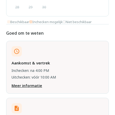
28
29
30
Beschikbaar
Inchecken mogelijk
Niet beschikbaar
Goed om te weten
Aankomst & vertrek
Inchecken: na 4:00 PM
Uitchecken: vóór 10:00 AM
Meer informatie