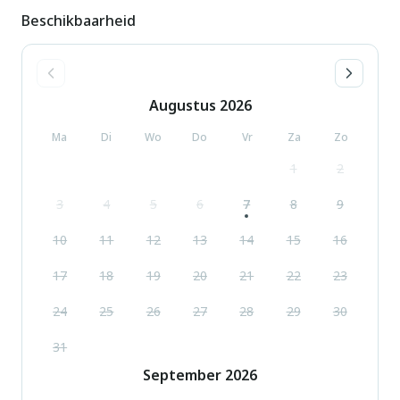
Beschikbaarheid
Augustus
2026
Ma
Di
Wo
Do
Vr
Za
Zo
1
2
3
4
5
6
7
8
9
10
11
12
13
14
15
16
17
18
19
20
21
22
23
24
25
26
27
28
29
30
31
September
2026