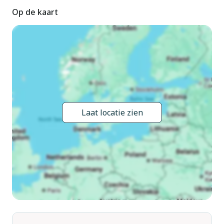
Op de kaart
Laat locatie zien