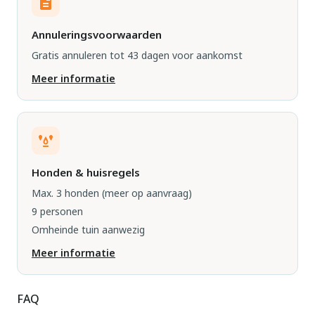
Annuleringsvoorwaarden
Gratis annuleren tot 43 dagen voor aankomst
Meer informatie
Honden & huisregels
Max. 3 honden
(meer op aanvraag)
9 personen
Omheinde tuin aanwezig
Meer informatie
FAQ