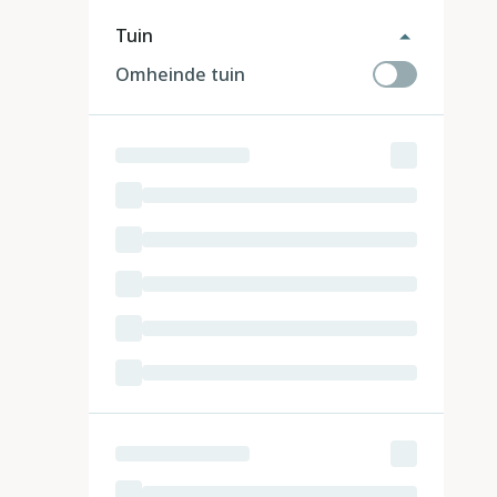
Tuin
Omheinde tuin