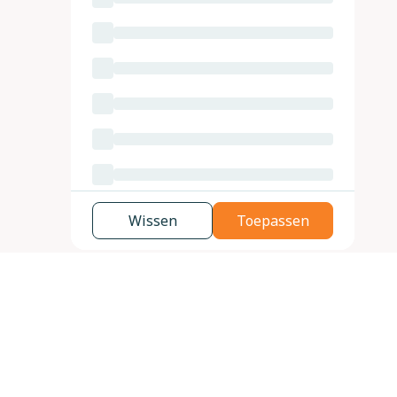
Wissen
Toepassen