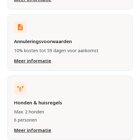
Annuleringsvoorwaarden
10% kosten tot 59 dagen voor aankomst
Meer informatie
Honden & huisregels
Max. 2 honden
6 personen
Meer informatie