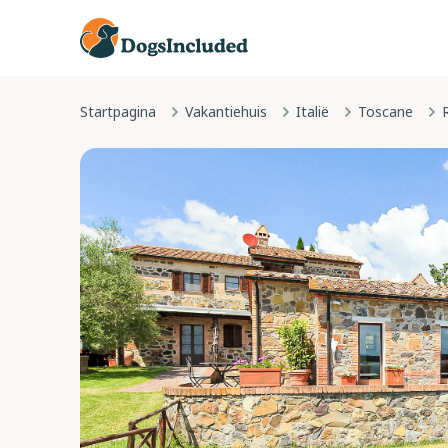
Startpagina
Vakantiehuis
Italië
Toscane