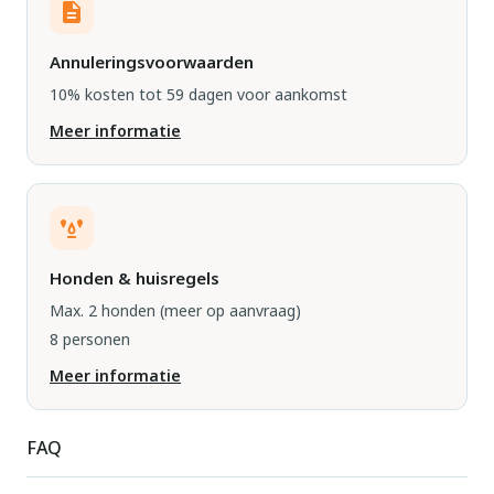
Annuleringsvoorwaarden
10% kosten tot 59 dagen voor aankomst
Meer informatie
Honden & huisregels
Max. 2 honden
(meer op aanvraag)
8 personen
Meer informatie
FAQ