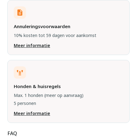
Annuleringsvoorwaarden
10% kosten tot 59 dagen voor aankomst
Meer informatie
Honden & huisregels
Max. 1 honden
(meer op aanvraag)
5 personen
Meer informatie
FAQ