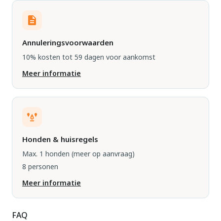
Annuleringsvoorwaarden
10% kosten tot 59 dagen voor aankomst
Meer informatie
Honden & huisregels
Max. 1 honden
(meer op aanvraag)
8 personen
Meer informatie
FAQ