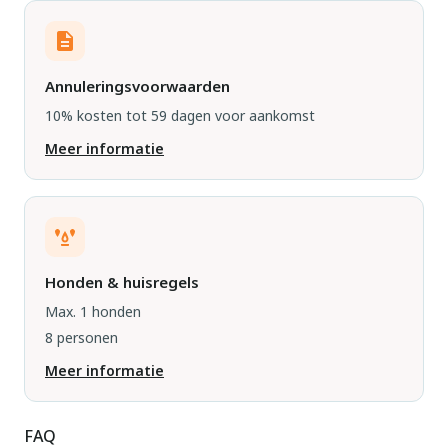
Annuleringsvoorwaarden
10% kosten tot 59 dagen voor aankomst
Meer informatie
Honden & huisregels
Max. 1 honden
8 personen
Meer informatie
FAQ