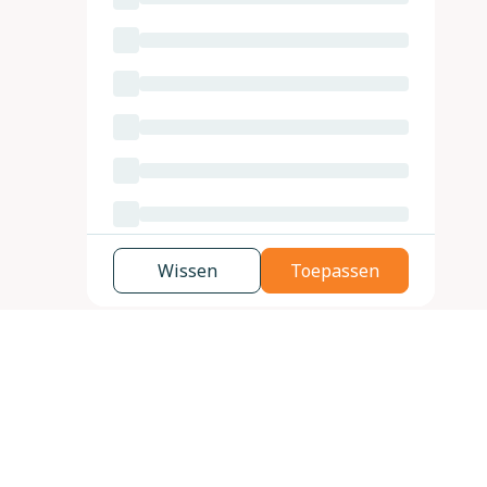
Wissen
Toepassen