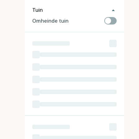
Tuin
Omheinde tuin