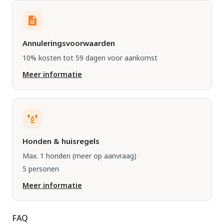
Annuleringsvoorwaarden
10% kosten tot 59 dagen voor aankomst
Meer informatie
Honden & huisregels
Max. 1 honden
(meer op aanvraag)
5 personen
Meer informatie
FAQ